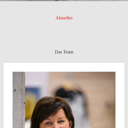
Aktuelles
Das Team