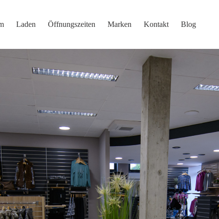
m
Laden
Öffnungszeiten
Marken
Kontakt
Blog