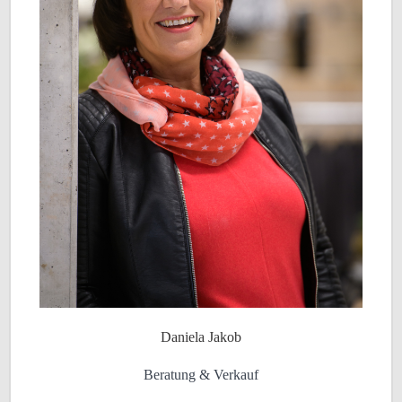
Daniela Jakob
Beratung & Verkauf