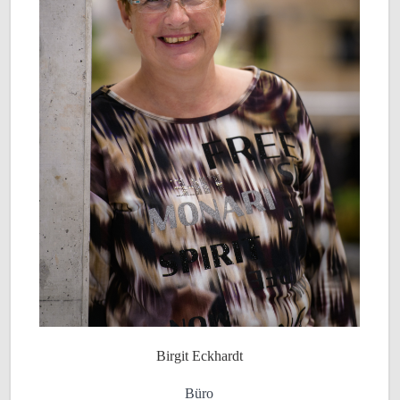
Birgit Eckhardt
Büro