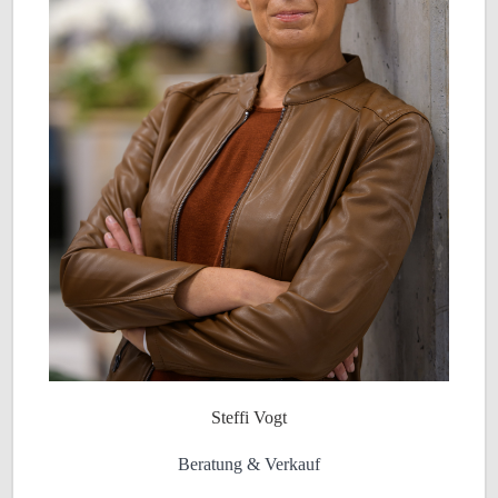
Steffi Vogt
Beratung & Verkauf