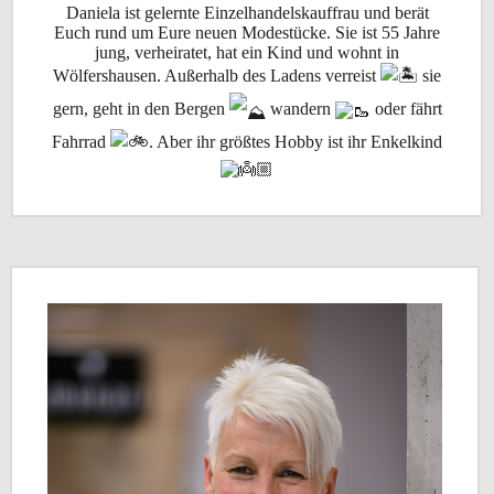
Daniela ist gelernte Einzelhandelskauffrau und berät
Euch rund um Eure neuen Modestücke. Sie ist 55 Jahre
jung, verheiratet, hat ein Kind und wohnt in
Wölfershausen. Außerhalb des Ladens verreist
sie
gern, geht in den Bergen
wandern
oder fährt
Fahrrad
. Aber ihr größtes Hobby ist ihr Enkelkind