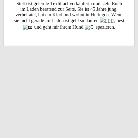
Steffi ist gelernte Textilfachverkäuferin und steht Euch
im Laden beratend zur Seite. Sie ist 45 Jahre jung,
verheiratet, hat ein Kind und wohnt in Heringen. Wenn
sie nicht gerade im Laden ist geht sie laufen
, liest
und geht mir ihrem Hund
spazieren.