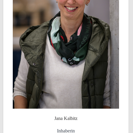
Jana Kalbitz
Inhaberin