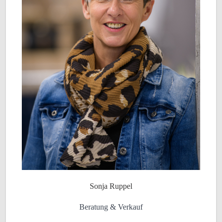
Sonja Ruppel
Beratung & Verkauf