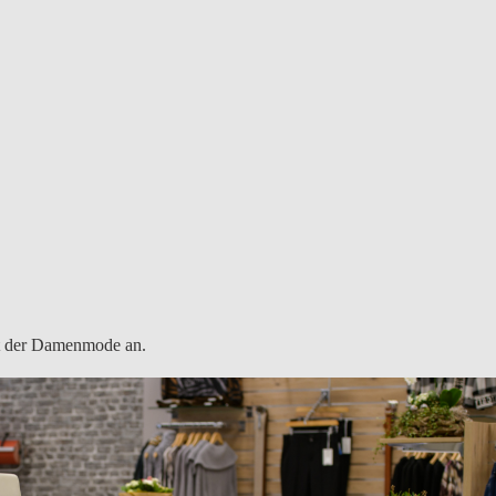
lt der Damenmode an.