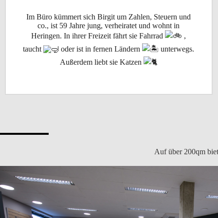
Im Büro kümmert sich Birgit um Zahlen, Steuern und
co., ist 59 Jahre jung, verheiratet und wohnt in
Heringen. In ihrer Freizeit fährt sie Fahrrad
,
taucht
oder ist in fernen Ländern
unterwegs.
Außerdem liebt sie Katzen
Auf über 200qm biet