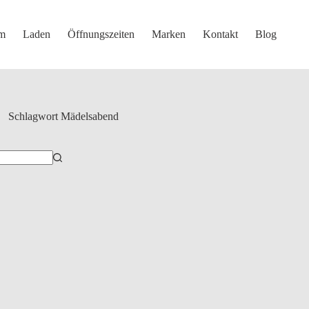
m
Laden
Öffnungszeiten
Marken
Kontakt
Blog
Schlagwort
Mädelsabend